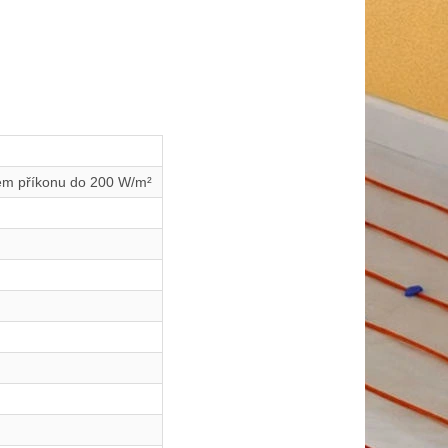
ném příkonu do 200 W/m²