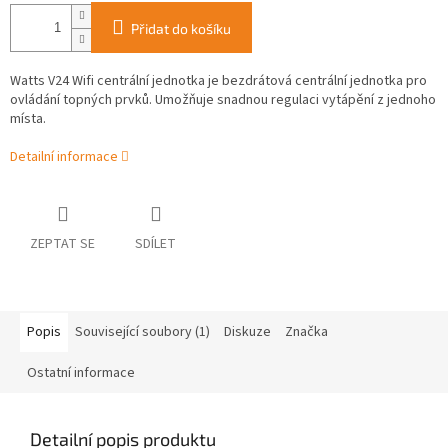
Přidat do košíku
Watts V24 Wifi centrální jednotka je bezdrátová centrální jednotka pro
ovládání topných prvků. Umožňuje snadnou regulaci vytápění z jednoho
místa.
Detailní informace
ZEPTAT SE
SDÍLET
Popis
Související soubory (1)
Diskuze
Značka
Ostatní informace
Detailní popis produktu