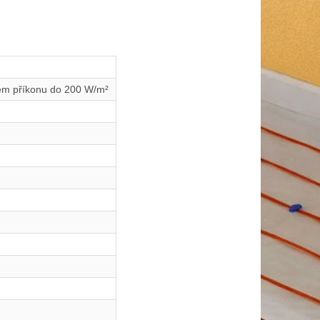
ném příkonu do 200 W/m²