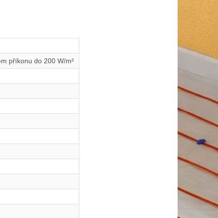
ném příkonu do 200 W/m²