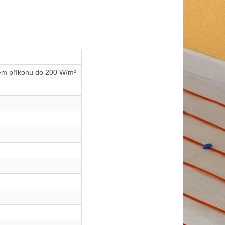
ném příkonu do 200 W/m²