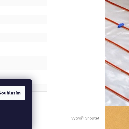
Souhlasím
Vytvořil Shoptet