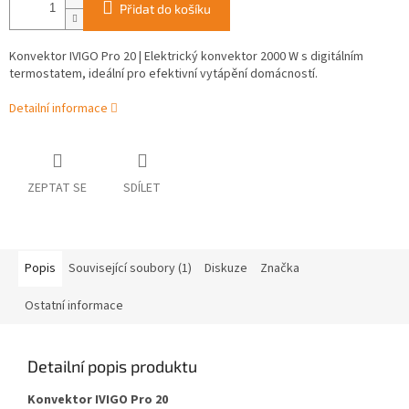
Přidat do košíku
Konvektor IVIGO Pro 20 | Elektrický konvektor 2000 W s digitálním
termostatem, ideální pro efektivní vytápění domácností.
Detailní informace
ZEPTAT SE
SDÍLET
Popis
Související soubory (1)
Diskuze
Značka
Ostatní informace
Detailní popis produktu
Konvektor IVIGO Pro 20