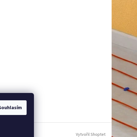
Souhlasím
Vytvořil Shoptet