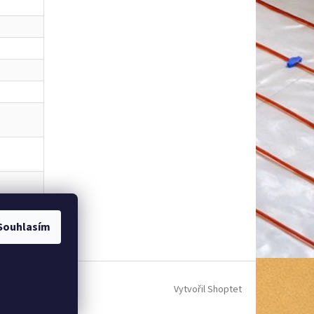
Souhlasím
Vytvořil Shoptet