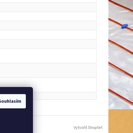
Souhlasím
Vytvořil Shoptet